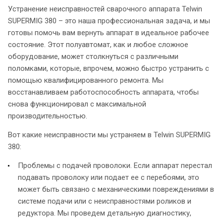
Устранение неисправностей сварочного аппарата Telwin
SUPERMIG 380 – это наша профессиональная задача, и мы
готовы помочь вам вернуть аппарат в идеальное рабочее
состояние. Этот полуавтомат, как и любое сложное
оборудование, может столкнуться с различными
поломками, которые, впрочем, можно быстро устранить с
помощью квалифицированного ремонта. Мы
восстанавливаем работоспособность аппарата, чтобы
снова функционировал с максимальной
производительностью.
Вот какие неисправности мы устраняем в Telwin SUPERMIG
380:
Проблемы с подачей проволоки. Если аппарат перестал
подавать проволоку или подает ее с перебоями, это
может быть связано с механическими повреждениями в
системе подачи или с неисправностями роликов и
редуктора. Мы проведем детальную диагностику,