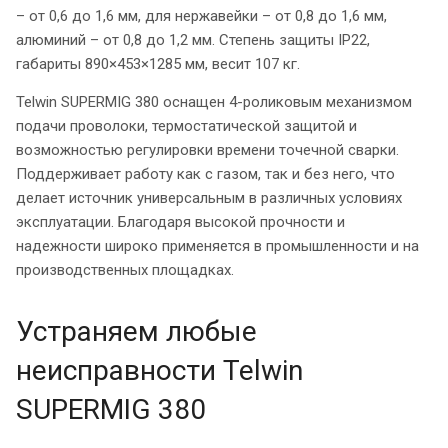
– от 0,6 до 1,6 мм, для нержавейки – от 0,8 до 1,6 мм,
алюминий – от 0,8 до 1,2 мм. Степень защиты IP22,
габариты 890×453×1285 мм, весит 107 кг.
Telwin SUPERMIG 380 оснащен 4-роликовым механизмом
подачи проволоки, термостатической защитой и
возможностью регулировки времени точечной сварки.
Поддерживает работу как с газом, так и без него, что
делает источник универсальным в различных условиях
эксплуатации. Благодаря высокой прочности и
надежности широко применяется в промышленности и на
производственных площадках.
Устраняем любые
неисправности Telwin
SUPERMIG 380