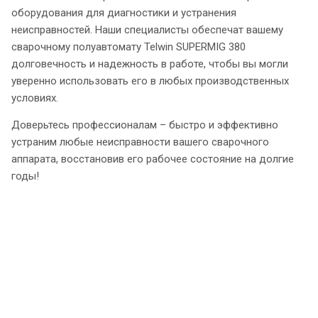
оборудования для диагностики и устранения
неисправностей. Наши специалисты обеспечат вашему
сварочному полуавтомату Telwin SUPERMIG 380
долговечность и надежность в работе, чтобы вы могли
уверенно использовать его в любых производственных
условиях.
Доверьтесь профессионалам – быстро и эффективно
устраним любые неисправности вашего сварочного
аппарата, восстановив его рабочее состояние на долгие
годы!