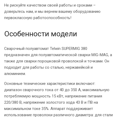
Не рискуйте качеством своей работы и сроками –
доверьтесь нам, и мы вернем вашему оборудованию
первоклассную работоспособность!
Особенности модели
Сварочный полуавтомат Telwin SUPERMIG 380
предназначен для полуавтоматической сварки MIG-MAG, а
также для сварки порошковой проволокой и точками. Он
подходит для работы со сталью, нержавейкой и
алюминием.
Основные технические характеристики включают:
диапазон сварочного тока от 40 до 350 А, максимальную
потребляемую мощность 15 кВт, напряжение питания
220/380 В, напряжение холостого хода 43 В и ПВ на
максимальном токе 35%. Аппарат поддерживает
использование проволоки различного диаметра: для стали