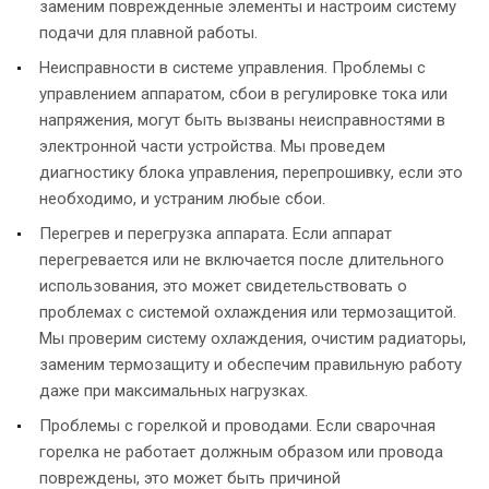
заменим поврежденные элементы и настроим систему
подачи для плавной работы.
Неисправности в системе управления. Проблемы с
управлением аппаратом, сбои в регулировке тока или
напряжения, могут быть вызваны неисправностями в
электронной части устройства. Мы проведем
диагностику блока управления, перепрошивку, если это
необходимо, и устраним любые сбои.
Перегрев и перегрузка аппарата. Если аппарат
перегревается или не включается после длительного
использования, это может свидетельствовать о
проблемах с системой охлаждения или термозащитой.
Мы проверим систему охлаждения, очистим радиаторы,
заменим термозащиту и обеспечим правильную работу
даже при максимальных нагрузках.
Проблемы с горелкой и проводами. Если сварочная
горелка не работает должным образом или провода
повреждены, это может быть причиной