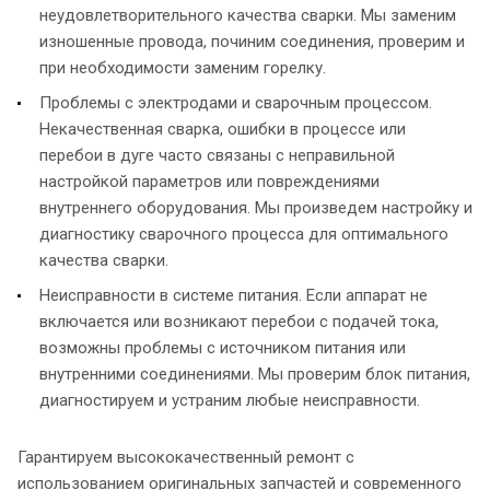
неудовлетворительного качества сварки. Мы заменим
изношенные провода, починим соединения, проверим и
при необходимости заменим горелку.
Проблемы с электродами и сварочным процессом.
Некачественная сварка, ошибки в процессе или
перебои в дуге часто связаны с неправильной
настройкой параметров или повреждениями
внутреннего оборудования. Мы произведем настройку и
диагностику сварочного процесса для оптимального
качества сварки.
Неисправности в системе питания. Если аппарат не
включается или возникают перебои с подачей тока,
возможны проблемы с источником питания или
внутренними соединениями. Мы проверим блок питания,
диагностируем и устраним любые неисправности.
Гарантируем высококачественный ремонт с
использованием оригинальных запчастей и современного