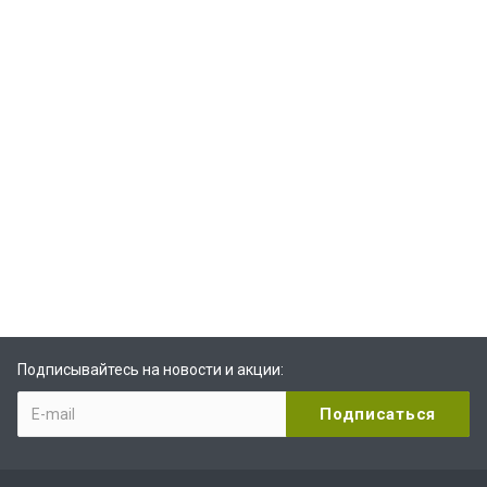
Подписывайтесь на новости и акции: