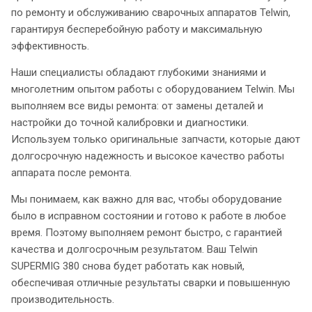
по ремонту и обслуживанию сварочных аппаратов Telwin,
гарантируя бесперебойную работу и максимальную
эффективность.
Наши специалисты обладают глубокими знаниями и
многолетним опытом работы с оборудованием Telwin. Мы
выполняем все виды ремонта: от замены деталей и
настройки до точной калибровки и диагностики.
Используем только оригинальные запчасти, которые дают
долгосрочную надежность и высокое качество работы
аппарата после ремонта.
Мы понимаем, как важно для вас, чтобы оборудование
было в исправном состоянии и готово к работе в любое
время. Поэтому выполняем ремонт быстро, с гарантией
качества и долгосрочным результатом. Ваш Telwin
SUPERMIG 380 снова будет работать как новый,
обеспечивая отличные результаты сварки и повышенную
производительность.