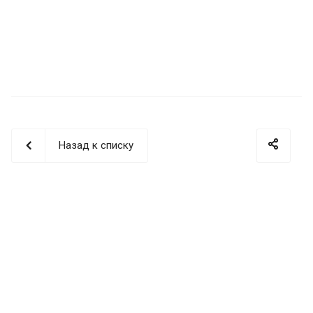
Назад к списку