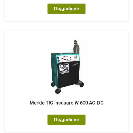
Подробнее
Merkle TIG Insquare W 600 AC-DC
Подробнее