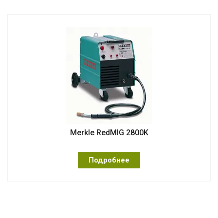
Merkle RedMIG 2800K
Подробнее