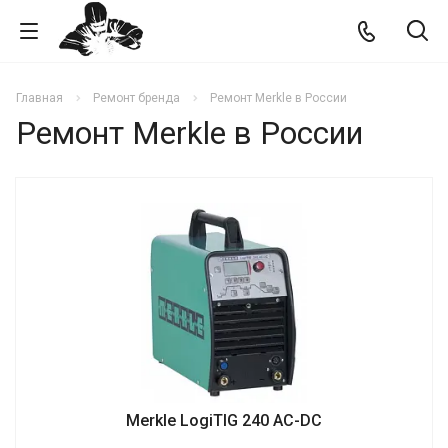
Главная
Ремонт бренда
Ремонт Merkle в России
Ремонт Merkle в России
Merkle LogiTIG 240 AC-DC