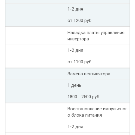
1-2 дня
от 1200 руб.
Наладка платы управления
инвертора
1-2 дня
от 1100 руб.
Замена вентилятора
1 день
1800 - 2500 руб.
Восстановление импульсног
о блока питания
1-2 дня