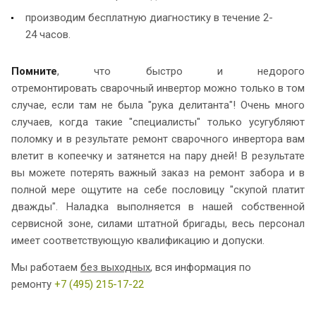
производим бесплатную диагностику в течение 2-
24 часов.
Помните
, что быстро и недорого
отремонтировать сварочный инвертор можно только в том
случае, если там не была "рука делитанта"! Очень много
случаев, когда такие "специалисты" только усугубляют
поломку и в результате ремонт сварочного инвертора вам
влетит в копеечку и затянется на пару дней! В результате
вы можете потерять важный заказ на ремонт забора и в
полной мере ощутите на себе пословицу "скупой платит
дважды". Наладка выполняется в нашей собственной
сервисной зоне, силами штатной бригады, весь персонал
имеет соответствующую квалификацию и допуски.
Мы работаем
без выходных
, вся информация по
ремонту
+7 (495) 215-17-22