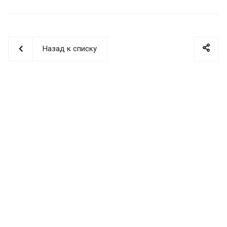
Назад к списку