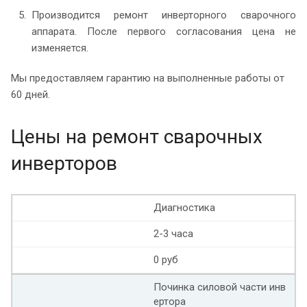
Производится ремонт инверторного сварочного
аппарата. После первого согласования цена не
изменяется.
Мы предоставляем гарантию на выполненные работы от
60 дней.
Цены на ремонт сварочных
инверторов
Диагностика
2-3 часа
0 руб
Починка силовой части инв
ертора