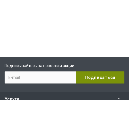
Подписывайтесь на новости и акции:
Услуги
Компания
Услуги и сервис