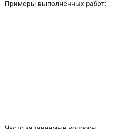
Примеры выполненных работ:
Часто задаваемые вопросы