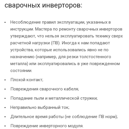
сварочных инверторов:
Несоблюдение правил эксплуатации, указанных в
инструкции. Мастера по ремонту сварочных инверторов
утверждают, что нельзя эксплуатировать технику сверх
расчетной нагрузки (ПВ). Иногда к нам попадают
устройства, которые использовались явно не по
назначению (например, для резки толстостенного
металла) или эксплуатировались в уже поврежденном
состоянии.
Плохой контакт;
Повреждения сварочного кабеля;
Попадание пыли и металлической стружки;
Неправильно выбранный ток;
Длительное время работы (не соблюдение ПВ норм);
Повреждение инверторного модуля.