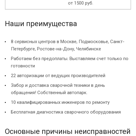
от 1500 руб.
Наши преимущества
8 сервисных центров в Москве, Подмосковье, Санкт-
Петербурге, Ростове-на-Дону, Челябинске
Работаем без предоплаты. Выставляем счет только по
готовности
22 авторизации от ведущих производителей
Забор и доставка сварочной техники в день
обращения! Собственный автопарк.
10 квалифицированных инженеров по ремонту
Бесплатная диагностика сварочного оборудования
Основные причины неисправностей