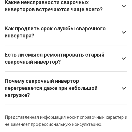
Какие неисправности сварочных
инверторов встречаются чаще всего?
Как продлить срок службы сварочного
инвертора?
Есть ли смысл ремонтировать старый
сварочный инвертор?
Почему сварочный инвертор
перегревается даже при небольшой
нагрузке?
Представленная информация носит справочный характер и
не заменяет профессиональную консультацию.