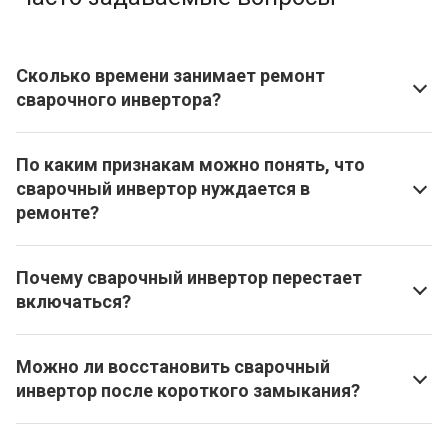
Сколько времени занимает ремонт
сварочного инвертора?
По каким признакам можно понять, что
сварочный инвертор нуждается в
ремонте?
Почему сварочный инвертор перестает
включаться?
Можно ли восстановить сварочный
инвертор после короткого замыкания?