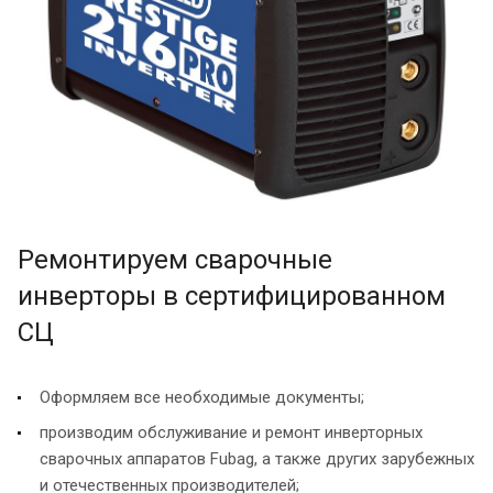
Ремонтируем сварочные
инверторы в сертифицированном
СЦ
Оформляем все необходимые документы;
производим обслуживание и ремонт инверторных
сварочных аппаратов Fubag, а также других зарубежных
и отечественных производителей;