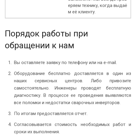
еряем технику, когда выдаё
м её клиенту.
Порядок работы при
обращении к нам
Вы оставляете заявку по телефону или на e-mail.
Оборудование бесплатно доставляется в один из
наших сервисных центров. Либо привозите
самостоятельно. Инженеры проводят бесплатную
диагностику. В процессе ее проведения выявляются
все поломки и недостатки сварочных инверторов.
По итогам предоставляется отчет.
Согласовывается стоимость необходимых работ и
сроки их выполнения.