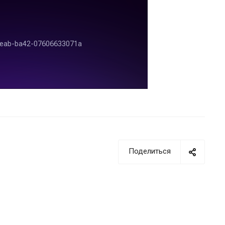
Поделиться