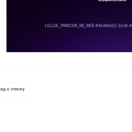
ад к списку