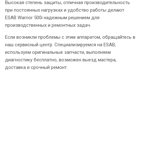
Высокая степень защиты, отличная производительность
при постоянных нагрузках и удобство работы делают
ESAB Warrior 500i надежным решением для
производственных и ремонтных задач.
Если возникли проблемы с этим аппаратом, обращайтесь в
наш сервисный центр. Специализируемся на ESAB,
используем оригинальные запчасти, выполняем
диагностику бесплатно, возможен выезд мастера,
доставка и срочный ремонт.