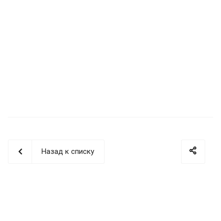
Назад к списку