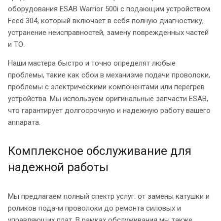
оборудования ESAB Warrior 500i с подающим устройством
Feed 304, который включает в себя полную диагностику,
устранение неисправностей, замену поврежденных частей
и ТО.
Наши мастера быстро и точно определят любые
проблемы, такие как сбои в механизме подачи проволоки,
проблемы с электрическими компонентами или перегрев
устройства. Мы используем оригинальные запчасти ESAB,
что гарантирует долгосрочную и надежную работу вашего
аппарата.
Комплексное обслуживание для
надежной работы
Мы предлагаем полный спектр услуг: от замены катушки и
роликов подачи проволоки до ремонта силовых и
управляющих плат. В рамках обслуживания мы также