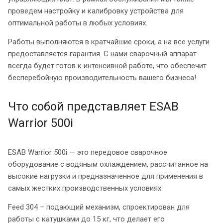
проведем настройку и калибровку устройства для
оптимальной работы в любых условиях.
Работы выполняются в кратчайшие сроки, а на все услуги
предоставляется гарантия. С нами сварочный аппарат
всегда будет готов к интенсивной работе, что обеспечит
бесперебойную производительность вашего бизнеса!
Что собой представляет ESAB
Warrior 500i
ESAB Warrior 500i — это передовое сварочное
оборудование с водяным охлаждением, рассчитанное на
высокие нагрузки и предназначенное для применения в
самых жестких производственных условиях.
Feed 304 – подающий механизм, спроектирован для
работы с катушками до 15 кг, что делает его