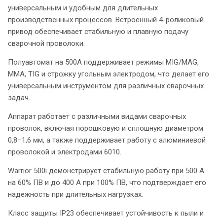
универсальным и удобным для длительных
производственных процессов. Встроенный 4-роликовый
привод обеспечивает стабильную и плавную подачу
сварочной проволоки.
Полуавтомат на 500А поддерживает режимы MIG/MAG,
MMA, TIG и строжку угольным электродом, что делает его
универсальным инструментом для различных сварочных
задач.
Аппарат работает с различными видами сварочных
проволок, включая порошковую и сплошную диаметром
0,8–1,6 мм, а также поддерживает работу с алюминиевой
проволокой и электродами 6010.
Warrior 500i демонстрирует стабильную работу при 500 А
на 60% ПВ и до 400 А при 100% ПВ, что подтверждает его
надежность при длительных нагрузках.
Класс защиты IP23 обеспечивает устойчивость к пыли и