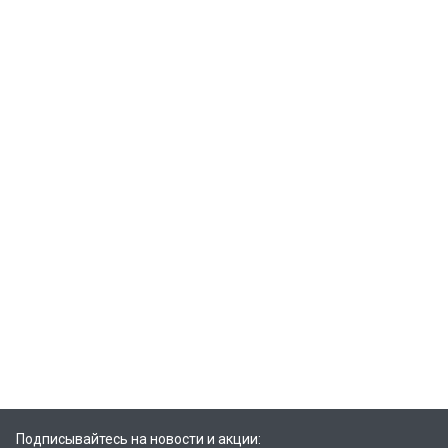
Подписывайтесь на новости и акции: