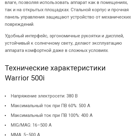
влаге, позволяя использовать аппарат как в помещениях,
так и на открытых площадках. Стальной корпус и прочная
панель управления защищают устройство от механических
повреждений.
Удобный интерфейс, эргономичные рукоятки и дисплей,
устойчивый к солнечному свету, делают эксплуатацию
аппарата комфортной даже в сложных условиях.
Технические характеристики
Warrior 500i
Напряжение электросети: 380 В
Максимальный ток при ПВ 60%: 500 А
Максимальный ток при ПВ 100%: 400 А
MIG/MAG: 16–500 А
MMA: 5–500 А