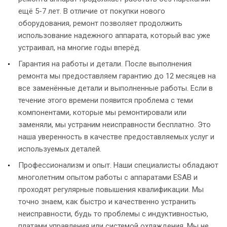
ещё 5-7 лет. В отличие от покупки нового
оборудования, ремонт позволяет продолжить
использование надежного аппарата, который вас уже
устраивал, на многие годы вперёд.
Гарантия на работы и детали. После выполнения
ремонта мы предоставляем гарантию до 12 месяцев на
все заменённые детали и выполненные работы. Если в
течение этого времени появится проблема с теми
компонентами, которые мы ремонтировали или
заменяли, мы устраним неисправности бесплатно. Это
наша уверенность в качестве предоставляемых услуг и
используемых деталей.
Профессионализм и опыт. Наши специалисты обладают
многолетним опытом работы с аппаратами ESAB и
проходят регулярные повышения квалификации. Мы
точно знаем, как быстро и качественно устранить
неисправности, будь то проблемы с индуктивностью,
платами управления или системой охлаждения. Мы не