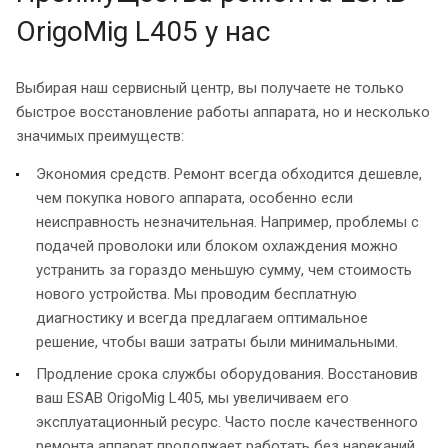
OrigoMig L405 у нас
Выбирая наш сервисный центр, вы получаете не только
быстрое восстановление работы аппарата, но и несколько
значимых преимуществ:
Экономия средств. Ремонт всегда обходится дешевле,
чем покупка нового аппарата, особенно если
неисправность незначительная. Например, проблемы с
подачей проволоки или блоком охлаждения можно
устранить за гораздо меньшую сумму, чем стоимость
нового устройства. Мы проводим бесплатную
диагностику и всегда предлагаем оптимальное
решение, чтобы ваши затраты были минимальными.
Продление срока службы оборудования. Восстановив
ваш ESAB OrigoMig L405, мы увеличиваем его
эксплуатационный ресурс. Часто после качественного
ремонта аппарат продолжает работать без нареканий