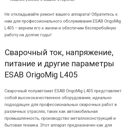
Не откладывайте ремонт вашего аппарата! Обратитесь к
нам для профессионального обслуживания ESAB OrigoMig
L405 – вернем его к жизни и обеспечим бесперебойную
работу на долгие годы!
Сварочный ток, напряжение,
питание и другие параметры
ESAB OrigoMig L405
Сварочный полуавтомат ESAB OrigoMig L405 представляет
собой высококачественное оборудование, идеально
подходящее для профессиональных сварочных работ в
различных отраслях, таких как автомобильная
промышленность, производство металлоконструкций и
бытовая техника. Этот аппарат предназначен как для