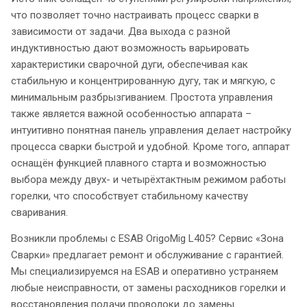
что позволяет точно настраивать процесс сварки в
зависимости от задачи. Два выхода с разной
индуктивностью дают возможность варьировать
характеристики сварочной дуги, обеспечивая как
стабильную и концентрированную дугу, так и мягкую, с
минимальным разбрызгиванием. Простота управления
также является важной особенностью аппарата –
интуитивно понятная панель управления делает настройку
процесса сварки быстрой и удобной. Кроме того, аппарат
оснащён функцией плавного старта и возможностью
выбора между двух- и четырёхтактным режимом работы
горелки, что способствует стабильному качеству
сваривания.
Возникли проблемы с ESAB OrigoMig L405? Сервис «Зона
Сварки» предлагает ремонт и обслуживание с гарантией.
Мы специализируемся на ESAB и оперативно устраняем
любые неисправности, от замены расходников горелки и
восстановления подачи проволоки до замены