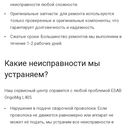
неисправности любой сложности.
Оригинальные запчасти. для ремонта используются
только проверенные и оригинальные компоненты, что
гарантирует долговечность и надежность.
Сжатые сроки. Большинство ремонтов мы выполняем в
течение 1-2 рабочих дней.
Какие неисправности мы
устраняем?
Наш сервисный центр справится с любой проблемой ESAB
OrigoMig L405:
Нарушения в подаче сварочной проволоки. Если
проволока не движется равномерно или аппарат не
может её подать, мы устраним все неисправности в