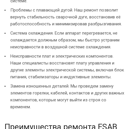
системе.
Проблемы с плавающей дугой. Наш ремонт позволит
вернуть стабильность сварочной дуге, восстановив её
работоспособность и минимизировав разбрызгивания.
Система охлаждения. Если аппарат перегревается, не
охлаждается должным образом, мы быстро устраним
неисправности в воздушной системе охлаждения.
Неисправности плат и электрических компонентов.
Наши специалисты восстановят плату управления и
другие элементы электрической системы, включая блок
питания, стабилизаторы и индуктивные элементы.
Замена изношенных деталей. Мы проведем замену
элементов горелки, кабелей, контактов и других важных
компонентов, которые могут выйти из строя со
временем.
Преимущества ремонта ESAB