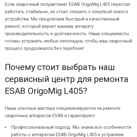
Если сварочный полуавтомат ESAB OrigoMig L405 перестал
работать стабильно, не стоит спешить с покупкой нового
устройства. Мы предлагаем быстрый и качественный
ремонт, который вернет вашему аппарату
производительность и долговечность. Наши специалисты
готовы устранить любые неполадки, чтобы ваш сварочный
процесс продолжался без перебоев!
Почему стоит выбрать наш
сервисный центр для ремонта
ESAB OrigoMig L405?
Наши опытные мастера специализируются на ремонте
сварочных аппаратов ESAB и гарантируют:
Профессиональный подход. Мы знаем все особенности
работы с аппаратом ESAB OrigoMig L405 и устраняем