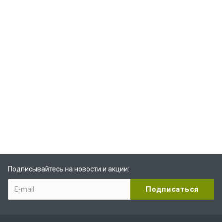
Подписывайтесь на новости и акции: