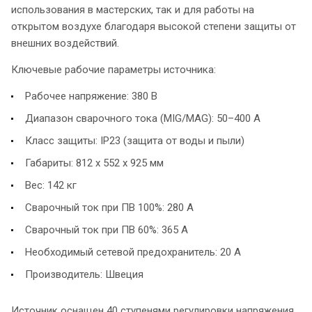
использования в мастерских, так и для работы на
открытом воздухе благодаря высокой степени защиты от
внешних воздействий.
Ключевые рабочие параметры источника:
Рабочее напряжение: 380 В
Диапазон сварочного тока (MIG/MAG): 50–400 А
Класс защиты: IP23 (защита от воды и пыли)
Габариты: 812 x 552 x 925 мм
Вес: 142 кг
Сварочный ток при ПВ 100%: 280 А
Сварочный ток при ПВ 60%: 365 А
Необходимый сетевой предохранитель: 20 А
Производитель: Швеция
Источник оснащен 40 ступенями регулировки напряжения,