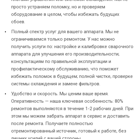
просто устраняем поломку, но и проверяем
оборудование в целом, чтобы избежать будущих
сбоев.
Полный спектр услуг для вашего аппарата. Мы не
ограничиваемся только ремонтом. У нас можно
получить услуги по: настройке и калибровке сварочного
аппарата для улучшения его производительности;
консультациям по правильной эксплуатации и
профилактическому обслуживанию, что поможет
избежать поломок в будущем; полной чистке, проверке
системы охлаждения и замене фильтров.
Удобство и скорость. Мы ценим ваше время.
Оперативность — наша ключевая особенность: 80%
ремонтов выполняются в течение 1-2 рабочих дней. При
этом мы можем забрать аппарат в сервис и доставить
после ремонта. Получаете полностью
отремонтированный источник, готовый к работе, без
лишних усилий с вашей стороны.