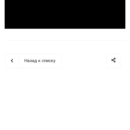
Назад к списку