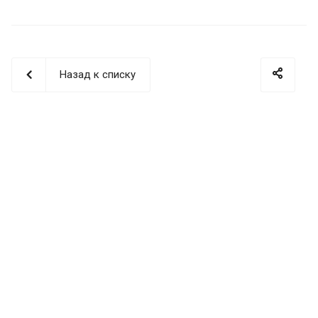
Назад к списку