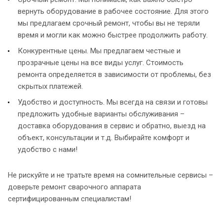
вернуть оборудование в рабочее состояние. Для этого
мы предлагаем срочный ремонт, чтобы вы не теряли
время и могли как можно быстрее продолжить работу.
Конкурентные цены. Мы предлагаем честные и
прозрачные цены на все виды услуг. Стоимость
ремонта определяется в зависимости от проблемы, без
скрытых платежей.
Удобство и доступность. Мы всегда на связи и готовы
предложить удобные варианты обслуживания –
доставка оборудования в сервис и обратно, выезд на
объект, консультации и т.д. Выбирайте комфорт и
удобство с нами!
Не рискуйте и не тратьте время на сомнительные сервисы –
доверьте ремонт сварочного аппарата
сертифицированным специалистам!