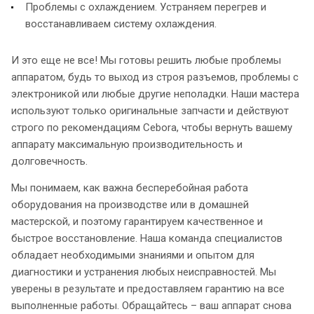
Проблемы с охлаждением. Устраняем перегрев и
восстанавливаем систему охлаждения.
И это еще не все! Мы готовы решить любые проблемы
аппаратом, будь то выход из строя разъемов, проблемы с
электроникой или любые другие неполадки. Наши мастера
используют только оригинальные запчасти и действуют
строго по рекомендациям Cebora, чтобы вернуть вашему
аппарату максимальную производительность и
долговечность.
Мы понимаем, как важна бесперебойная работа
оборудования на производстве или в домашней
мастерской, и поэтому гарантируем качественное и
быстрое восстановление. Наша команда специалистов
обладает необходимыми знаниями и опытом для
диагностики и устранения любых неисправностей. Мы
уверены в результате и предоставляем гарантию на все
выполненные работы. Обращайтесь – ваш аппарат снова