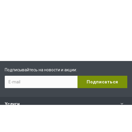
Подписывайтесь на новости и акции:
Услуги
Компания