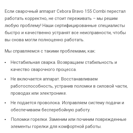
Если сварочный аппарат Cebora Bravo 155 Combi перестал
работать корректно, не стоит переживать – мы решим
любую проблему! Наши сертифицированные специалисты
быстро и качественно устранят все неисправности, чтобы
вы снова могли полноценно работать.
Мы справляемся с такими проблемами, как:
Нестабильная сварка. Возвращаем стабильность и
качество сварочного процесса.
Не включается аппарат. Восстанавливаем
работоспособность, устранив поломки в силовой части,
проводах или электронике.
Не подается проволока. Исправляем систему подачи и
обеспечиваем бесперебойную работу.
Поломки горелки. Заменим или починим поврежденные
элементы горелки для комфортной работы.