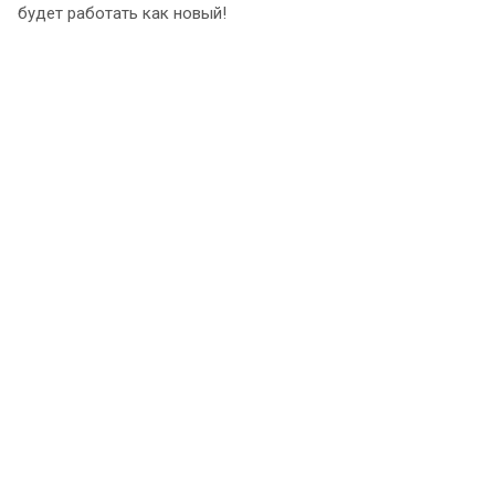
будет работать как новый!