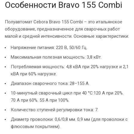
Особенности Bravo 155 Combi
Полуавтомат Cebora Bravo 155 Combi – это итальянское
оборудование, предназначенное для сварочных работ
малой и средней интенсивности. Основные характеристики:
Напряжение питания: 220 В, 50/60 Гц.
Максимальная полезная мощность: 3,8 кВт.
Потребляемая мощность: 4,8 кВА при 20% нагрузке и 2,1
кВА при 60% нагрузке.
Диапазон сварочного тока: 28–155 А.
10-минутный сварочный цикл при 40 °C:120 А при 20%.
70 А при 60%. 55 А при 100%.
Количество ступеней регулировки тока: 7.
Диаметр проволоки: 0,6/0,8 мм. 0,9 мм (для проволоки с
флюсовым покрытием).