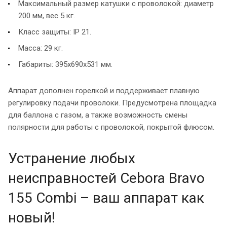
Максимальный размер катушки с проволокой: диаметр
200 мм, вес 5 кг.
Класс защиты: IP 21.
Масса: 29 кг.
Габариты: 395x690x531 мм.
Аппарат дополнен горелкой и поддерживает плавную
регулировку подачи проволоки. Предусмотрена площадка
для баллона с газом, а также возможность смены
полярности для работы с проволокой, покрытой флюсом.
Устранение любых
неисправностей Cebora Bravo
155 Combi – ваш аппарат как
новый!