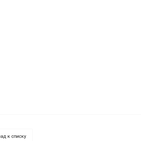
ад к списку