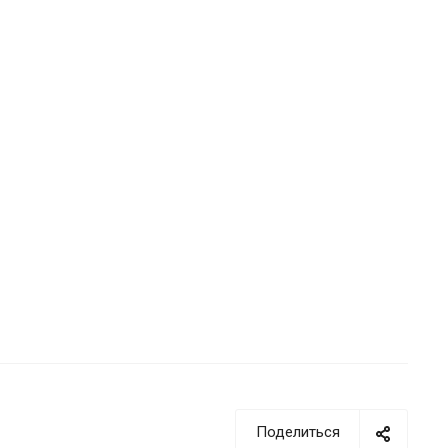
Поделиться