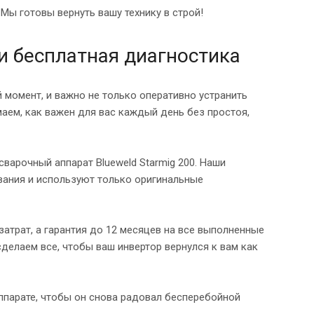
Мы готовы вернуть вашу технику в строй!
 и бесплатная диагностика
момент, и важно не только оперативно устранить
аем, как важен для вас каждый день без простоя,
варочный аппарат Blueweld Starmig 200. Наши
вания и используют только оригинальные
атрат, а гарантия до 12 месяцев на все выполненные
делаем все, чтобы ваш инвертор вернулся к вам как
ппарате, чтобы он снова радовал бесперебойной