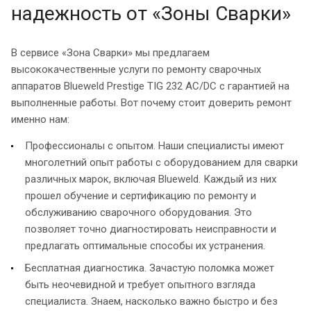
надежность от «Зоны Сварки»
В сервисе «Зона Сварки» мы предлагаем
высококачественные услуги по ремонту сварочных
аппаратов Blueweld Prestige TIG 232 AC/DC с гарантией на
выполненные работы. Вот почему стоит доверить ремонт
именно нам:
Профессионалы с опытом. Наши специалисты имеют
многолетний опыт работы с оборудованием для сварки
различных марок, включая Blueweld. Каждый из них
прошел обучение и сертификацию по ремонту и
обслуживанию сварочного оборудования. Это
позволяет точно диагностировать неисправности и
предлагать оптимальные способы их устранения.
Бесплатная диагностика. Зачастую поломка может
быть неочевидной и требует опытного взгляда
специалиста. Знаем, насколько важно быстро и без