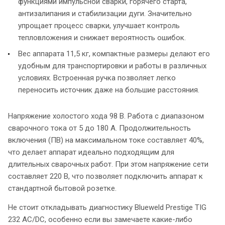
функциями импульсной сварки, горячего старта,
антизалипания и стабилизации дуги. Значительно
упрощает процесс сварки, улучшает контроль
тепловложения и снижает вероятность ошибок.
Вес аппарата 11,5 кг, компактные размеры делают его
удобным для транспортировки и работы в различных
условиях. Встроенная ручка позволяет легко
переносить источник даже на большие расстояния.
Напряжение холостого хода 98 В. Работа с диапазоном
сварочного тока от 5 до 180 А. Продолжительность
включения (ПВ) на максимальном токе составляет 40%,
что делает аппарат идеально подходящим для
длительных сварочных работ. При этом напряжение сети
составляет 220 В, что позволяет подключить аппарат к
стандартной бытовой розетке.
Не стоит откладывать диагностику Blueweld Prestige TIG
232 AC/DC, особенно если вы замечаете какие-либо