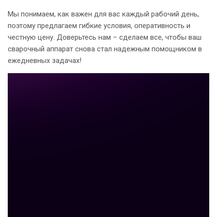
Мы понимаем, как важен для вас каждый рабочий день,
поэтому предлагаем гибкие условия, оперативность и
честную цену. Доверьтесь нам – сделаем все, чтобы ваш
сварочный аппарат снова стал надежным помощником в
ежедневных задачах!