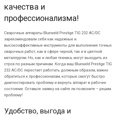
качества и
профессионализма!
Сварочные аппараты Blueweld Prestige TIG 232 AC/DC
зарекомендовали себя как надежные и
высокоэффективные инструменты для выполнения точных
сварочных работ, как в сфере черной, так и в цветной
металлургии. Но, как и любая техника, могут выходить из
строя по разным причинам. Когда ваш Blueweld Prestige TIG
232 AC/DC перестает работать должным образом, важно
обратиться к профессионалам, которые смогут быстро
диагностировать проблему и вернуть аппарат в рабочее
состояние. Оставьте заявку на сайте ли позвоните – решим
проблему!
Удобство, выгода и