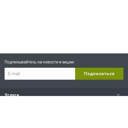
Подписывайтесь на новости и акции:
Услуги
Компания
Услуги и сервис