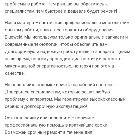
проблемы в работе. Чем раньше вы обратитесь к
специалистам, тем быстрее и дешевле будет ремонт!
Наши мастера – настоящие профессионалы с многолетним
опытом работы, знают все тонкости оборудования
Blueweld. Мы используем только оригинальные запчасти и
современные технологии, чтобы обеспечить вам
долгосрочную и надежную работу вашего аппарата. Ценим
ваше время, поэтому проводим диагностику и ремонт с
максимальной оперативностью, не теряя при этом в
качестве.
Не позволяйте поломке влиять на рабочий процесс.
Доверьтесь специалистам, которые решат любую
проблему с аппаратом. Мы гарантируем высококлассный
сервис и долгосрочную эксплуатацию!
Оставьте заявку или позвоните – получите
профессиональную помощь в кратчайшие сроки!
Возможен срочный ремонт в течение дня!