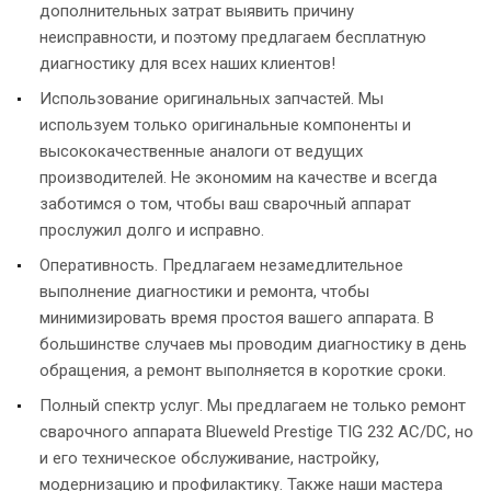
дополнительных затрат выявить причину
неисправности, и поэтому предлагаем бесплатную
диагностику для всех наших клиентов!
Использование оригинальных запчастей. Мы
используем только оригинальные компоненты и
высококачественные аналоги от ведущих
производителей. Не экономим на качестве и всегда
заботимся о том, чтобы ваш сварочный аппарат
прослужил долго и исправно.
Оперативность. Предлагаем незамедлительное
выполнение диагностики и ремонта, чтобы
минимизировать время простоя вашего аппарата. В
большинстве случаев мы проводим диагностику в день
обращения, а ремонт выполняется в короткие сроки.
Полный спектр услуг. Мы предлагаем не только ремонт
сварочного аппарата Blueweld Prestige TIG 232 AC/DC, но
и его техническое обслуживание, настройку,
модернизацию и профилактику. Также наши мастера