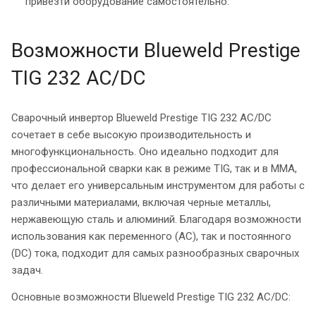
привезти оборудование самостоятельно.
Возможности Blueweld Prestige
TIG 232 AC/DC
Сварочный инвертор Blueweld Prestige TIG 232 AC/DC
сочетает в себе высокую производительность и
многофункциональность. Оно идеально подходит для
профессиональной сварки как в режиме TIG, так и в MMA,
что делает его универсальным инструментом для работы с
различными материалами, включая черные металлы,
нержавеющую сталь и алюминий. Благодаря возможности
использования как переменного (AC), так и постоянного
(DC) тока, подходит для самых разнообразных сварочных
задач.
Основные возможности Blueweld Prestige TIG 232 AC/DC: