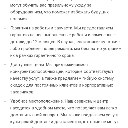
могут обучить вас правильному уходу за
оборудованием, что поможет избежать будущих
поломок.
Гарантия на работы и запчасти. Мы предоставляем
гарантию на все выполненные работы и замененные
детали, до 12 месяцев. В случае, если возникнут какие-
либо проблемы после ремонта, мы бесплатно устраним
их в рамках гарантийного срока.
Доступные цены. Мы придерживаемся
конкурентоспособных цен, которые соответствуют
качеству услуг, а также предлагаем гибкую систему
скидок для постоянных клиентов и корпоративных
заказчиков.
Удобное местоположение. Наш сервисный центр
находится в удобном месте, что позволяет вам легко
доставить свой аппарат. Мы также предлагаем услуги
курьерской доставки для клиентов, которые не могут