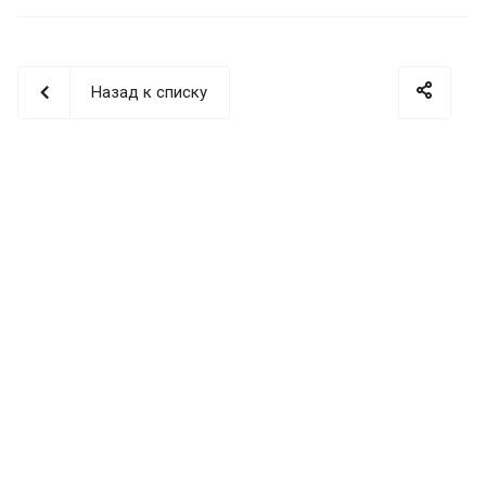
Назад к списку