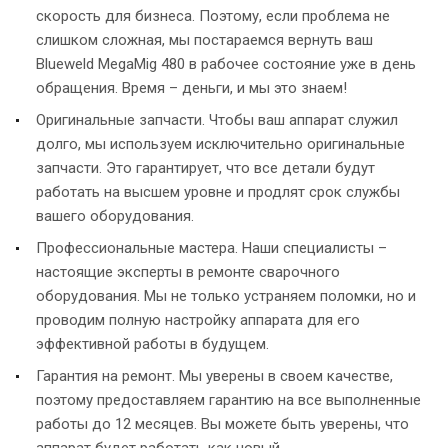
скорость для бизнеса. Поэтому, если проблема не
слишком сложная, мы постараемся вернуть ваш
Blueweld MegaMig 480 в рабочее состояние уже в день
обращения. Время – деньги, и мы это знаем!
Оригинальные запчасти. Чтобы ваш аппарат служил
долго, мы используем исключительно оригинальные
запчасти. Это гарантирует, что все детали будут
работать на высшем уровне и продлят срок службы
вашего оборудования.
Профессиональные мастера. Наши специалисты –
настоящие эксперты в ремонте сварочного
оборудования. Мы не только устраняем поломки, но и
проводим полную настройку аппарата для его
эффективной работы в будущем.
Гарантия на ремонт. Мы уверены в своем качестве,
поэтому предоставляем гарантию на все выполненные
работы до 12 месяцев. Вы можете быть уверены, что
аппарат будет работать как новый.