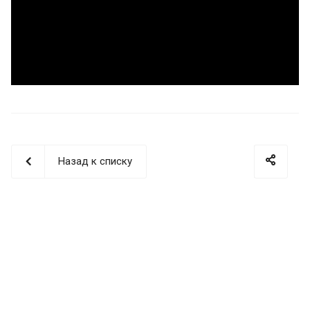
Назад к списку