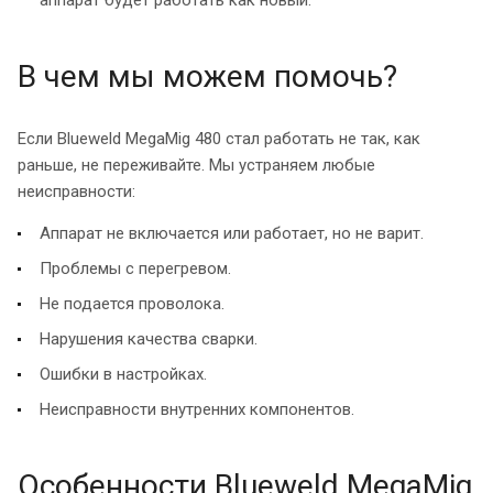
В чем мы можем помочь?
Если Blueweld MegaMig 480 стал работать не так, как
раньше, не переживайте. Мы устраняем любые
неисправности:
Аппарат не включается или работает, но не варит.
Проблемы с перегревом.
Не подается проволока.
Нарушения качества сварки.
Ошибки в настройках.
Неисправности внутренних компонентов.
Особенности Blueweld MegaMig