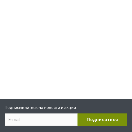
Подписывайтесь на новости и акции: