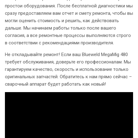
простои оборудования. После бесплатной диагностики мы
сразу предоставляем вам отчет и смету ремонта, чтобы вы
могли оценить стоимость и решить, как действовать
дальше. Мы начинаем работы только после вашего
согласия, а все ремонтные процессы выполняются строго
в соответствии с рекомендациями производителя.
Не откладывайте ремонт! Если ваш Blueweld MegaMig 480
требует обслуживания, доверьте его профессионалам. Мы
гарантируем качество, скорость и использование только
оригинальных запчастей. Обратитесь к нам прямо сейчас –
сварочный аппарат будет работать как новый!