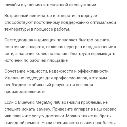
службы в условиях интенсивной эксплуатации.
Встроенный вентилятор и отверстия в корпусе
способствуют постоянному поддержанию оптимальной
температуры в процессе работы.
Светодиодная индикация позволяет быстро оценить
состояние аппарата, включая перегрев и подключение к
сети, а наличие колес позволяет без труда перемещать
источник по рабочей площадке.
Сочетание мощности, надежности и эффективности.
Идеально подходит для профессионалов, которым
необходим стабильный результат и высокая
производительность.
Если с Blueweld MegaMig 480 возникли проблемы, не
спешите искать замену. Привезите аппарат в наш сервис
или закажите услугу доставки. Можно также выбрать
выездной ремонт. Наши специалисты выявят проблемы,