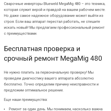
Сварочные инверторы Blueweld MegaMig 480 – это техника,
которая служит верой и правдой на вашем рабочем месте.
Но даже самое надежное оборудование может выйти из
строя. Если ваш аппарат перестал работать, не спешите
искать новый! Мы предлагаем профессиональный ремонт
с преимуществами.
Бесплатная проверка и
срочный ремонт MegaMig 480
Не нужно платить за первоначальную проверку! Мы
проведем диагностику вашего аппарата абсолютно
бесплатно. Точно определим причину неисправности и
предложим оптимальное решение.
Еще наши преимущества:
Ремонт за один день. Мы понимаем, насколько важна