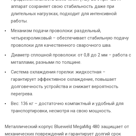
аппарат сохраняет свою стабильность даже при
длительных нагрузках, подходит для интенсивной
работы.
Механизм подачи проволоки: раздельный,
четырехроликовый – обеспечивает стабильную подачу
проволоки для качественного сварочного шва.
Диаметр сплошной проволоки: от 0,8 до 2 мм – работа с
металлами, разными по толщине.
Система охлаждения горелки: жидкостная –
гарантирует эффективное охлаждение, повышает
долговечность устройства и снижает вероятность
перегрева.
Вес: 136 кг – достаточно компактный и удобный для
транспортировки, несмотря на свою мощность.
Металлический корпус Blueweld MegaMig 480 защищает от
механических повреждений и гарантирует долгий срок