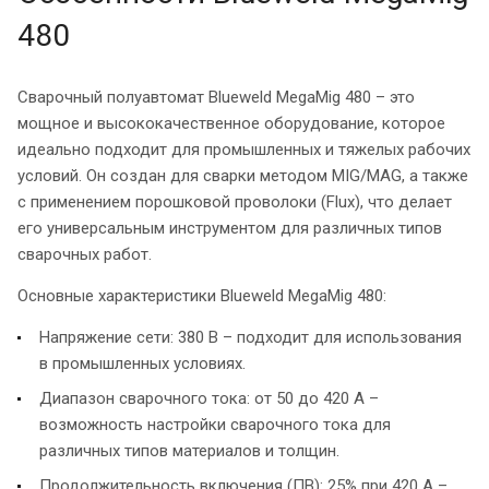
480
Сварочный полуавтомат Blueweld MegaMig 480 – это
мощное и высококачественное оборудование, которое
идеально подходит для промышленных и тяжелых рабочих
условий. Он создан для сварки методом MIG/MAG, а также
с применением порошковой проволоки (Flux), что делает
его универсальным инструментом для различных типов
сварочных работ.
Основные характеристики Blueweld MegaMig 480:
Напряжение сети: 380 В – подходит для использования
в промышленных условиях.
Диапазон сварочного тока: от 50 до 420 А –
возможность настройки сварочного тока для
различных типов материалов и толщин.
Продолжительность включения (ПВ): 25% при 420 А –