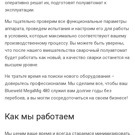
оперативно решат их, подготовят полуавтомат к
эксплуатации.
Мы тщательно проверим все функциональные параметры
аппарата, проведем испытания и настроим его для работы
в условиях, которые максимально соответствуют вашему
производственному процессу. Вы можете быть уверены,
что после нашего вмешательства сварочный полуавтомат
будет работать как новый, а качество сварки останется на
высшем уровне.
Не тратьте время на поиски нового оборудования –
доверьтесь профессионалам. Мы сделаем все, чтобы ваш
Blueweld MegaMig 480 служил вам долгие годы без
перебоев, а вы могли сосредоточиться на своем бизнесе!
Как мы работаем
Мы ценим ваше время и всегда стараемся минимизировать