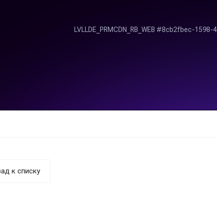
ад к списку