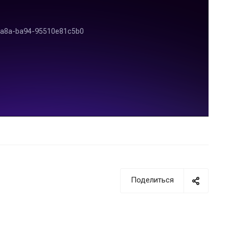
Поделиться