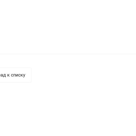
ад к списку