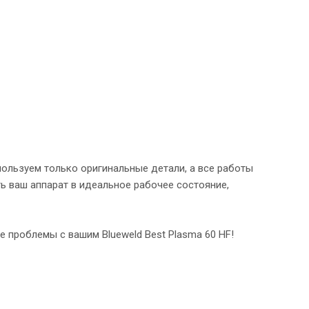
ользуем только оригинальные детали, а все работы
ь ваш аппарат в идеальное рабочее состояние,
е проблемы с вашим Blueweld Best Plasma 60 HF!