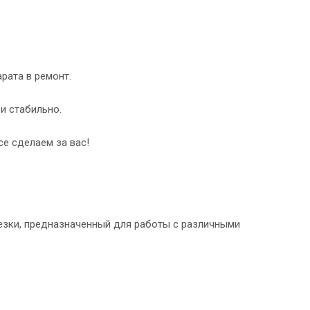
рата в ремонт.
и стабильно.
се сделаем за вас!
резки, предназначенный для работы с различными