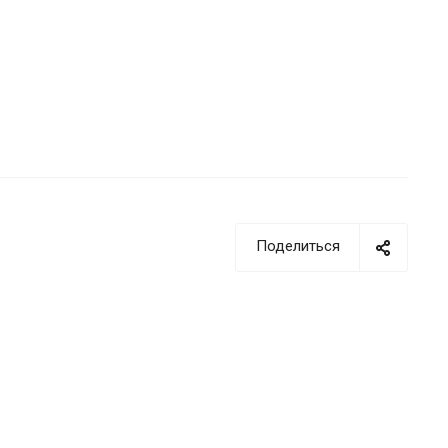
Поделиться