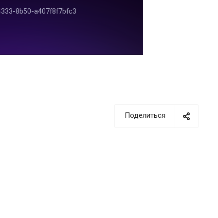
Поделиться