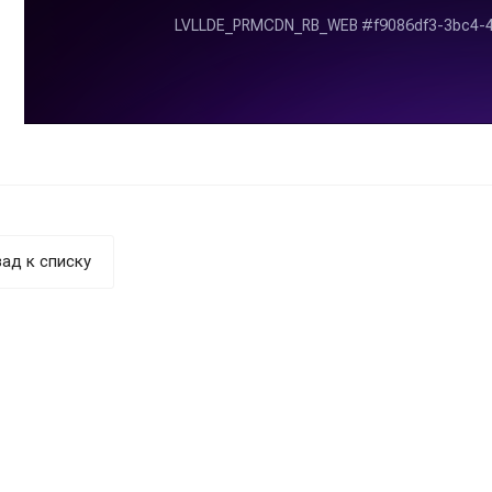
ад к списку