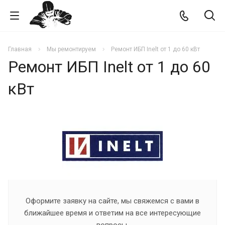
Главная
Мы ремонтируем
Ремонт ИБП Inelt от 1 до 60 кВт
Ремонт ИБП Inelt от 1 до 60
кВт
Оформите заявку на сайте, мы свяжемся с вами в
ближайшее время и ответим на все интересующие
вопросы.