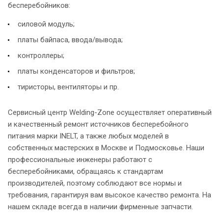
бесперебойников:
силовой модуль;
платы байпаса, ввода/вывода;
контроллеры;
платы конденсаторов и фильтров;
тиристоры, вентиляторы и пр.
Сервисный центр Welding-Zone осуществляет оперативный
и качественный ремонт источников бесперебойного
питания марки INELT, а также любых моделей в
собственных мастерских в Москве и Подмосковье. Наши
профессиональные инженеры работают с
бесперебойниками, обращаясь к стандартам
производителей, поэтому соблюдают все нормы и
требования, гарантируя вам высокое качество ремонта. На
нашем складе всегда в наличии фирменные запчасти.