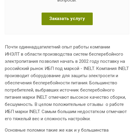
Заказать услугу
Почти одиннадцатилетний опыт работы компании
ИНЭЛТ в области производства систем бесперебойного
электропитания позволил начать в 2002 году поставку на
российский рынок ИБП под маркой - INELT. Компания INELT
производит оборудование для защиты электросети и
обеспечения бесперебойности питания. Большинство
потребителей, выбравших источник бесперебойного
питания марки INELT отмечают высокое качество сборки,
бесшумность. В целом положительные отзывы о работе
ИБП марки INELT. Самым большим недостатком отмечают
его тяжелый вес и сложность настройки.
Основные поломки такие же как и у большинства