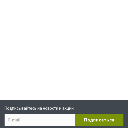
Подписывайтесь на новости и акции: