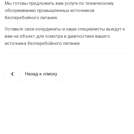
Мы готовы предложить вам услуги по техническому
обслуживанию промышленных источников
бесперебойного питания.
Оставьте свои координаты и наши специалисты выедут к
вам на объект для осмотра и диагностики вашего
источника бесперебойного питания.
Назад к списку