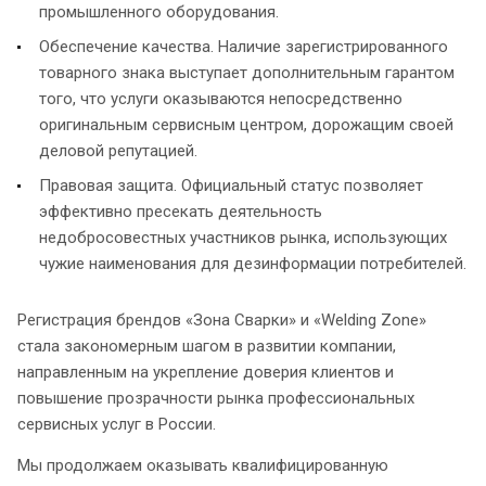
промышленного оборудования.
Обеспечение качества. Наличие зарегистрированного
товарного знака выступает дополнительным гарантом
того, что услуги оказываются непосредственно
оригинальным сервисным центром, дорожащим своей
деловой репутацией.
Правовая защита. Официальный статус позволяет
эффективно пресекать деятельность
недобросовестных участников рынка, использующих
чужие наименования для дезинформации потребителей.
Регистрация брендов «Зона Сварки» и «Welding Zone»
стала закономерным шагом в развитии компании,
направленным на укрепление доверия клиентов и
повышение прозрачности рынка профессиональных
сервисных услуг в России.
Мы продолжаем оказывать квалифицированную