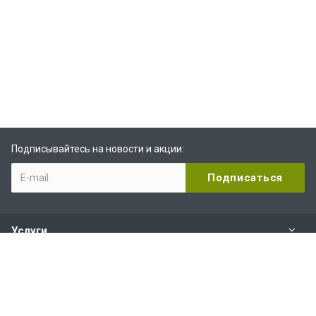
Подписывайтесь на новости и акции:
Услуги
Компания
Услуги и сервис