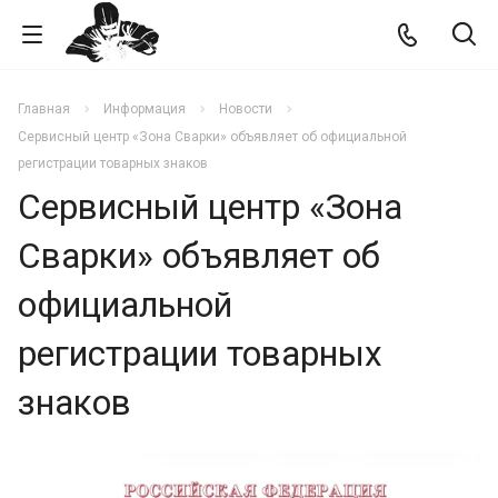
Главная
Информация
Новости
Сервисный центр «Зона Сварки» объявляет об официальной
регистрации товарных знаков
Сервисный центр «Зона
Сварки» объявляет об
официальной
регистрации товарных
знаков