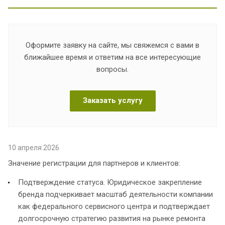
Оформите заявку на сайте, мы свяжемся с вами в
ближайшее время и ответим на все интересующие
вопросы.
Заказать услугу
10 апреля 2026
Значение регистрации для партнеров и клиентов:
Подтверждение статуса. Юридическое закрепление
бренда подчеркивает масштаб деятельности компании
как федерального сервисного центра и подтверждает
долгосрочную стратегию развития на рынке ремонта