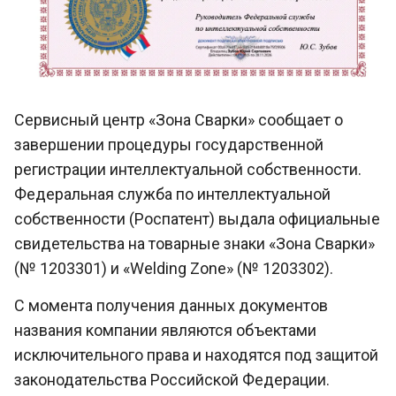
Сервисный центр «Зона Сварки» сообщает о
завершении процедуры государственной
регистрации интеллектуальной собственности.
Федеральная служба по интеллектуальной
собственности (Роспатент) выдала официальные
свидетельства на товарные знаки «Зона Сварки»
(№ 1203301) и «Welding Zone» (№ 1203302).
С момента получения данных документов
названия компании являются объектами
исключительного права и находятся под защитой
законодательства Российской Федерации.