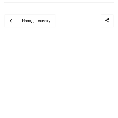
Назад к списку