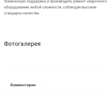
техническую поддержку и производить ремонт сварочного
оборудования любой сложности, соблюдая высокие
стандарты качества.
Фотогалерея
Комментарии