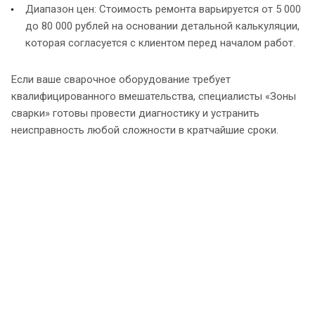
Диапазон цен: Стоимость ремонта варьируется от 5 000
до 80 000 рублей на основании детальной калькуляции,
которая согласуется с клиентом перед началом работ.
Если ваше сварочное оборудование требует
квалифицированного вмешательства, специалисты «Зоны
сварки» готовы провести диагностику и устранить
неисправность любой сложности в кратчайшие сроки.