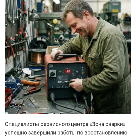
Специалисты сервисного центра «Зона сварки»
успешно завершили работы по восстановлению