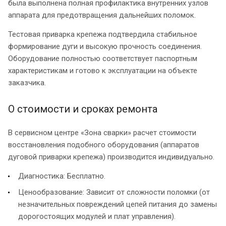
была выполнена полная профилактика внутренних узлов
аппарата для предотвращения дальнейших поломок.
Тестовая приварка крепежа подтвердила стабильное
формирование дуги и высокую прочность соединения.
Оборудование полностью соответствует паспортным
характеристикам и готово к эксплуатации на объекте
заказчика.
О стоимости и сроках ремонта
В сервисном центре «Зона сварки» расчет стоимости
восстановления подобного оборудования (аппаратов
дуговой приварки крепежа) производится индивидуально.
Диагностика: Бесплатно.
Ценообразование: Зависит от сложности поломки (от
незначительных повреждений цепей питания до замены
дорогостоящих модулей и плат управления).