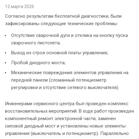
12 марта 2026
Согласно результатам бесплатной диагностики, были
зафиксированы следующие технические проблемы:
Отсутствие сварочной дуги и отклика на кнопку пуска
сварочного пистолета;
Выход из строя основной платы управления;
Пробой диодного моста;
Механические повреждения элементов управления на
передней панели (сломанный потенциометр
регулировки и отсутствие сетевого выключателя).
Инженерами сервисного центра был проведен комплекс
восстановительных мероприятий. В ходе работ произведен
компонентный ремонт электронной части, заменен
силовой диодный мост и установлены новые элементы
управления (выключатель и потенциометр). Параллельно