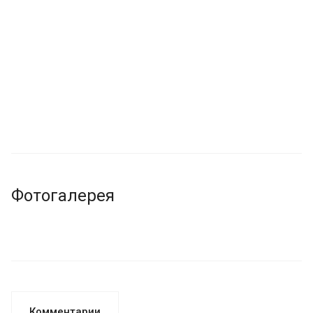
Фотогалерея
Комментарии