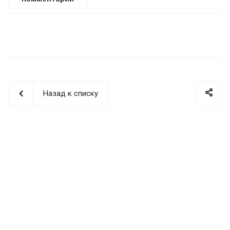
Назад к списку