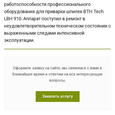
работоспособности профессионального
оборудования для приварки шпилек BTH Tech
LBH 910. Аппарат поступил в ремонт в
неудовлетворительном техническом состоянии с
выраженными следами интенсивной
эксплуатации.
Оформите заявку на сайте, мы свяжемся с вами в
ближайшее время и ответим на все интересующие
вопросы.
Заказать услугу