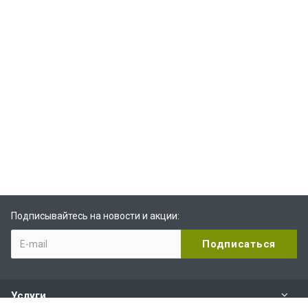
Подписывайтесь на новости и акции:
Услуги