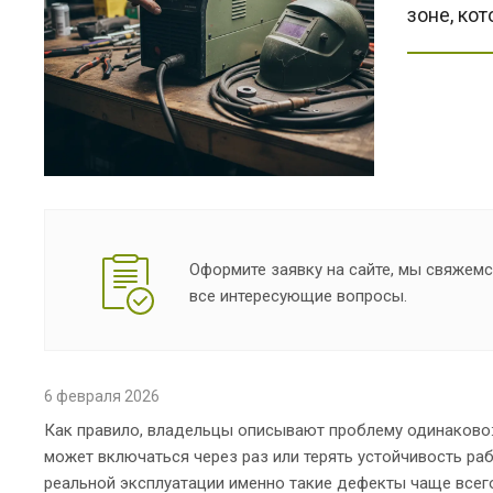
зоне, ко
Оформите заявку на сайте, мы свяжемс
все интересующие вопросы.
6 февраля 2026
Как правило, владельцы описывают проблему одинаково: а
может включаться через раз или терять устойчивость раб
реальной эксплуатации именно такие дефекты чаще всег