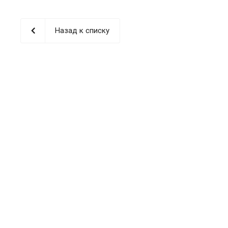
Назад к списку