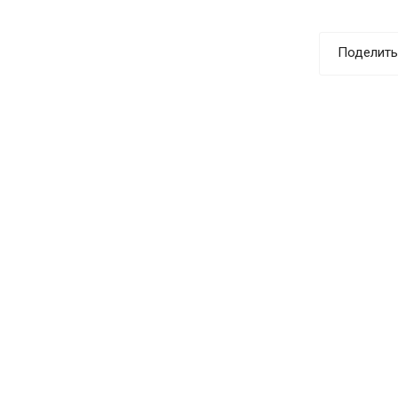
Поделить