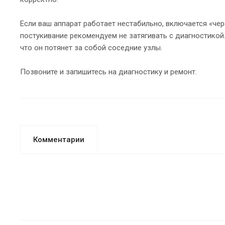
Если ваш аппарат работает нестабильно, включается «чере
постукивание рекомендуем не затягивать с диагностикой
что он потянет за собой соседние узлы.
Позвоните и запишитесь на диагностику и ремонт.
Комментарии