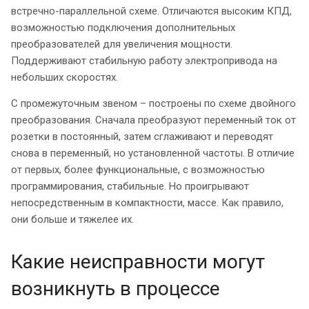
встречно-параллельной схеме. Отличаются высоким КПД,
возможностью подключения дополнительных
преобразователей для увеличения мощности.
Поддерживают стабильную работу электропривода на
небольших скоростях.
С промежуточным звеном – построены по схеме двойного
преобразования. Сначала преобразуют переменный ток от
розетки в постоянный, затем сглаживают и переводят
снова в переменный, но установленной частоты. В отличие
от первых, более функциональные, с возможностью
программирования, стабильные. Но проигрывают
непосредственным в компактности, массе. Как правило,
они больше и тяжелее их.
Какие неисправности могут
возникнуть в процессе