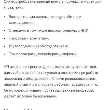
Они востребованы прежде всего в промышленности для
управления:
Вентиляторами системы воздухообмена и
дымоудаления;
Станками, в том числе высокоточными, с ЧПУ;
Насосными агрегатами;
Грузоподъемным оборудованием;
Транспортерами, конвейерами, лифтами.
ЧП исключают рывки, удары, высокие пусковые токи,
сильный нагрев силовых узлов и электрики при работе
подвижного оборудования. С ними реализовывается
плавный старт и регулировка рабочих параметров, что,
безусловно, улучшает производственные процессы,
делает их более безопасными.