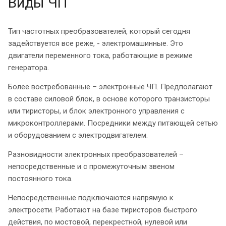
Виды ЧП
Тип частотных преобразователей, который сегодня
задействуется все реже, - электромашинные. Это
двигатели переменного тока, работающие в режиме
генератора.
Более востребованные – электронные ЧП. Предполагают
в составе силовой блок, в основе которого транзисторы
или тиристоры, и блок электронного управления с
микроконтроллерами. Посредники между питающей сетью
и оборудованием с электродвигателем.
Разновидности электронных преобразователей –
непосредственные и с промежуточным звеном
постоянного тока.
Непосредственные подключаются напрямую к
электросети. Работают на базе тиристоров быстрого
действия, по мостовой, перекрестной, нулевой или