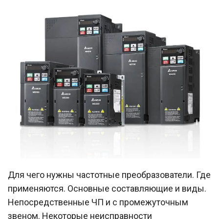
Для чего нужны частотные преобразователи. Где
применяются. Основные составляющие и виды.
Непосредственные ЧП и с промежуточным
звеном. Некоторые неисправности