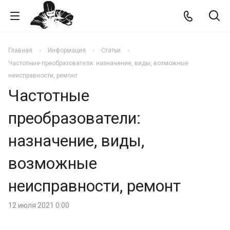
Главная
Информация
Статьи
Частотные преобразователи: назначение, виды, возможные
неисправности, ремонт
Частотные
преобразователи:
назначение, виды,
возможные
неисправности, ремонт
12 июля 2021 0:00