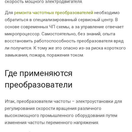
скорость мощного электродвигателя.
Для
ремонта частотных преобразователей
необходимо
обратиться в специализированный сервисный центр. В
основе современных ЧП схемы, а за управление отвечает
микропроцессор. Самостоятельно, без знаний, опыта
восстановить работоспособность преобразователя вряд
ли получится. К тому же это опасно из-за риска короткого
замыкания, пожара, поражения током.
Где применяются
преобразователи
Итак, преобразователи частоты – электроустановки для
регулирования скорости вращения различного
высокомощного промышленного оборудования путем
изменения частоты переменного напряжения.