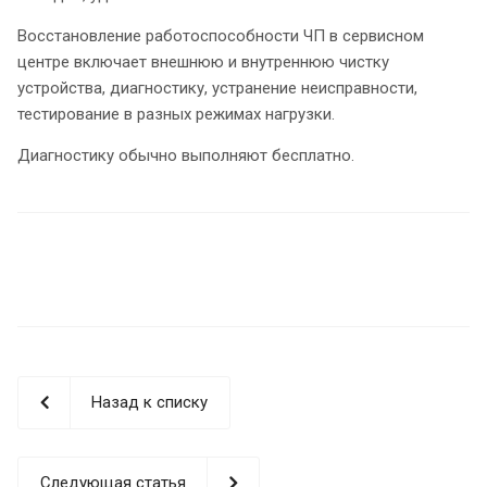
Восстановление работоспособности ЧП в сервисном
центре включает внешнюю и внутреннюю чистку
устройства, диагностику, устранение неисправности,
тестирование в разных режимах нагрузки.
Диагностику обычно выполняют бесплатно.
Назад к списку
Следующая статья