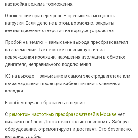
настройка режима торможения.
Отключение при перегреве – превышена мощность
нагрузки. Если дело не в этом, возможно, закрыты
вентиляционные отверстия на корпусе устройства.
Пробой на землю – замыкание выхода преобразователя
на заземление. Такое может возникнуть из-за
повреждения изоляции, нарушения изоляции в обмотке
двигателя, неправильного подключения.
КЗ на выходе – замыкание в самом электродвигателе или
из-за нарушения изоляции кабеля питания, клеммной
колодки.
В любом случае обратитесь в сервис.
С
ремонтом частотных преобразователей в Москве
нет
никаких проблем. Достаточно только позвонить. Заберут
оборудование, отремонтируют и доставят. Это безопасно,
выгодно, удобно.