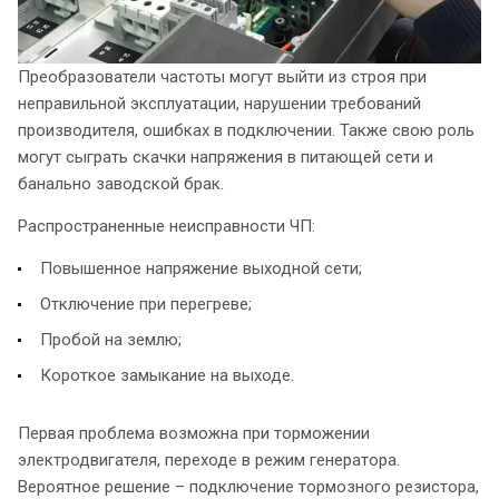
Преобразователи частоты могут выйти из строя при
неправильной эксплуатации, нарушении требований
производителя, ошибках в подключении. Также свою роль
могут сыграть скачки напряжения в питающей сети и
банально заводской брак.
Распространенные неисправности ЧП:
Повышенное напряжение выходной сети;
Отключение при перегреве;
Пробой на землю;
Короткое замыкание на выходе.
Первая проблема возможна при торможении
электродвигателя, переходе в режим генератора.
Вероятное решение – подключение тормозного резистора,