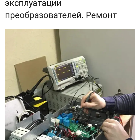
эксплуатации
преобразователей. Ремонт