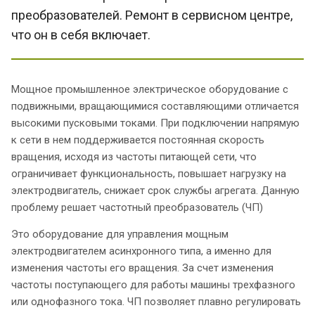
преобразователей. Ремонт в сервисном центре,
что он в себя включает.
Мощное промышленное электрическое оборудование с
подвижными, вращающимися составляющими отличается
высокими пусковыми токами. При подключении напрямую
к сети в нем поддерживается постоянная скорость
вращения, исходя из частоты питающей сети, что
ограничивает функциональность, повышает нагрузку на
электродвигатель, снижает срок службы агрегата. Данную
проблему решает частотный преобразователь (ЧП)
Это оборудование для управления мощным
электродвигателем асинхронного типа, а именно для
изменения частоты его вращения. За счет изменения
частоты поступающего для работы машины трехфазного
или однофазного тока. ЧП позволяет плавно регулировать